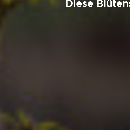
Diese Blüten