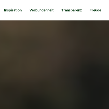
Inspiration
Verbundenheit
Transparenz
Freude