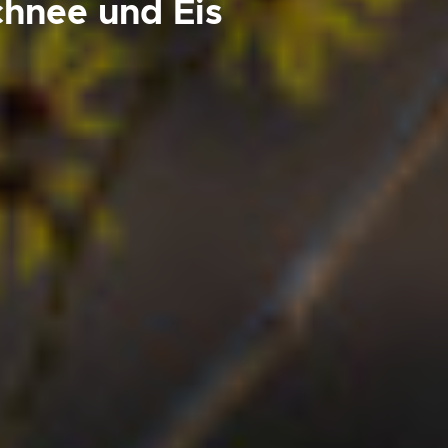
chnee und Eis