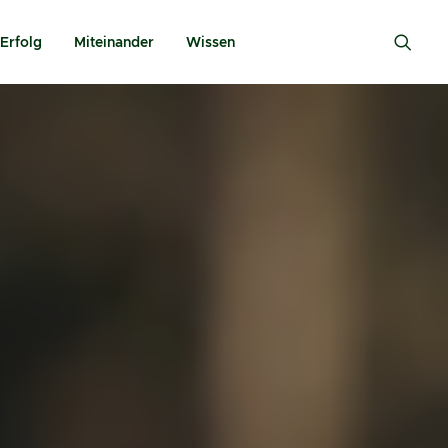
Erfolg
Miteinander
Wissen