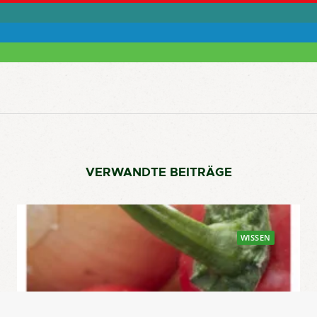
VERWANDTE BEITRÄGE
WISSEN