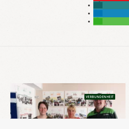
VERBUNDENHEIT