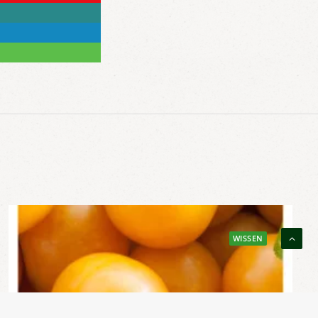
WISSEN