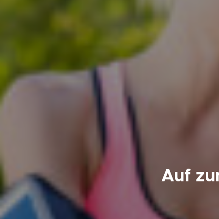
Auf zu