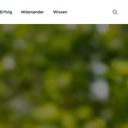
Erfolg
Miteinander
Wissen