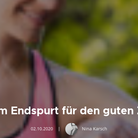
m Endspurt für den guten
02.10.2020
|
Nina Karsch