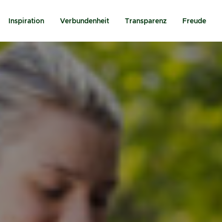
Inspiration
Verbundenheit
Transparenz
Freude