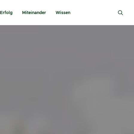
Erfolg
Miteinander
Wissen