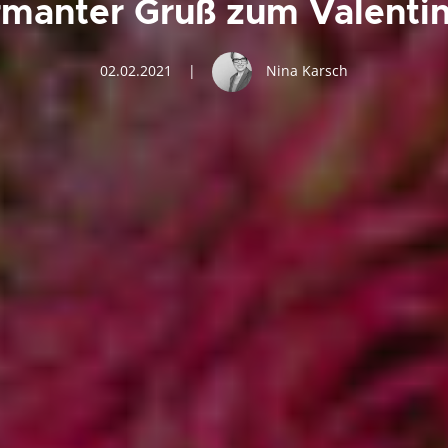
manter Gruß zum Valenti
02.02.2021
|
Nina Karsch