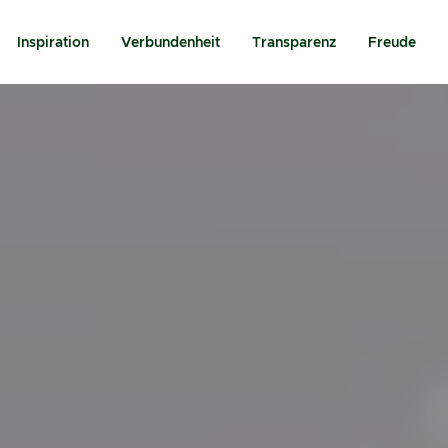
Inspiration
Verbundenheit
Transparenz
Freude