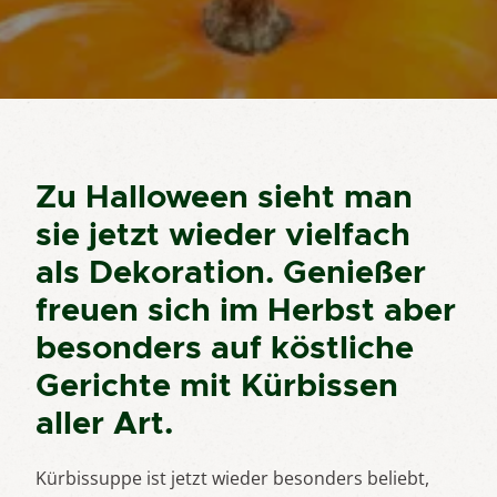
Zu Halloween sieht man
sie jetzt wieder vielfach
als Dekoration. Genießer
freuen sich im Herbst aber
besonders auf köstliche
Gerichte mit Kürbissen
aller Art.
Kürbissuppe ist jetzt wieder besonders beliebt,