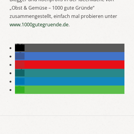
„Obst & Gemüse – 1000 gute Gründe“
zusammengestellt, einfach mal probieren unter
www.1000gutegruende.de
.