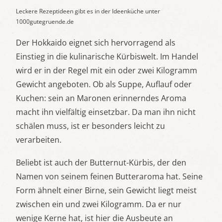
Leckere Rezeptideen gibt es in der Ideenküche unter
1000gutegruende.de
Der Hokkaido eignet sich hervorragend als
Einstieg in die kulinarische Kürbiswelt. Im Handel
wird er in der Regel mit ein oder zwei Kilogramm
Gewicht angeboten. Ob als Suppe, Auflauf oder
Kuchen: sein an Maronen erinnerndes Aroma
macht ihn vielfältig einsetzbar. Da man ihn nicht
schälen muss, ist er besonders leicht zu
verarbeiten.
Beliebt ist auch der Butternut-Kürbis, der den
Namen von seinem feinen Butteraroma hat. Seine
Form ähnelt einer Birne, sein Gewicht liegt meist
zwischen ein und zwei Kilogramm. Da er nur
wenige Kerne hat, ist hier die Ausbeute an