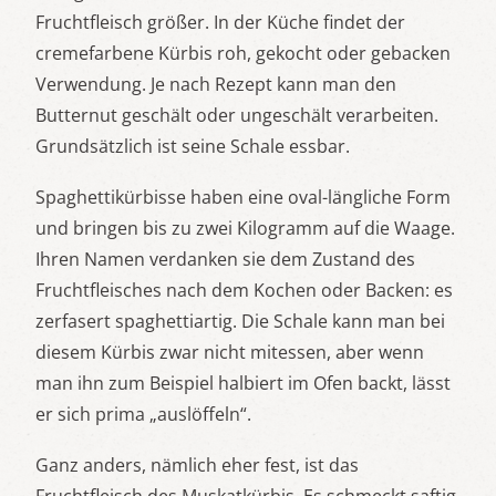
Fruchtfleisch größer. In der Küche findet der
cremefarbene Kürbis roh, gekocht oder gebacken
Verwendung. Je nach Rezept kann man den
Butternut geschält oder ungeschält verarbeiten.
Grundsätzlich ist seine Schale essbar.
Spaghettikürbisse haben eine oval-längliche Form
und bringen bis zu zwei Kilogramm auf die Waage.
Ihren Namen verdanken sie dem Zustand des
Fruchtfleisches nach dem Kochen oder Backen: es
zerfasert spaghettiartig. Die Schale kann man bei
diesem Kürbis zwar nicht mitessen, aber wenn
man ihn zum Beispiel halbiert im Ofen backt, lässt
er sich prima „auslöffeln“.
Ganz anders, nämlich eher fest, ist das