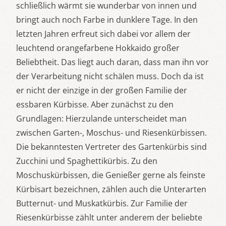
schließlich wärmt sie wunderbar von innen und
bringt auch noch Farbe in dunklere Tage. In den
letzten Jahren erfreut sich dabei vor allem der
leuchtend orangefarbene Hokkaido großer
Beliebtheit. Das liegt auch daran, dass man ihn vor
der Verarbeitung nicht schälen muss. Doch da ist
er nicht der einzige in der großen Familie der
essbaren Kürbisse. Aber zunächst zu den
Grundlagen: Hierzulande unterscheidet man
zwischen Garten-, Moschus- und Riesenkürbissen.
Die bekanntesten Vertreter des Gartenkürbis sind
Zucchini und Spaghettikürbis. Zu den
Moschuskürbissen, die Genießer gerne als feinste
Kürbisart bezeichnen, zählen auch die Unterarten
Butternut- und Muskatkürbis. Zur Familie der
Riesenkürbisse zählt unter anderem der beliebte