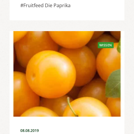
#Fruitfeed Die Paprika
WISSEN
08.08.2019