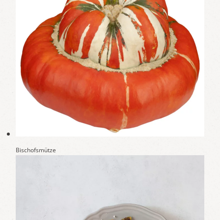
Bischofsmütze