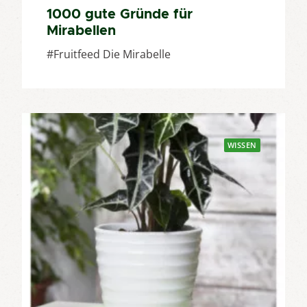
1000 gute Gründe für
Mirabellen
#Fruitfeed Die Mirabelle
WISSEN