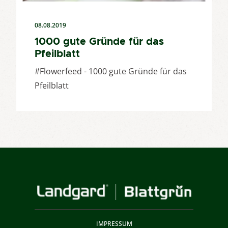
08.08.2019
1000 gute Gründe für das
Pfeilblatt
#Flowerfeed - 1000 gute Gründe für das
Pfeilblatt
IMPRESSUM