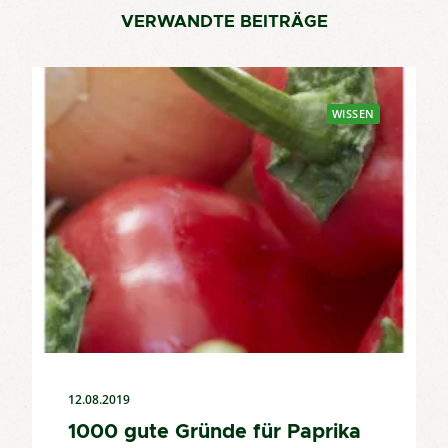
VERWANDTE BEITRÄGE
WISSEN
12.08.2019
1000 gute Gründe für Paprika