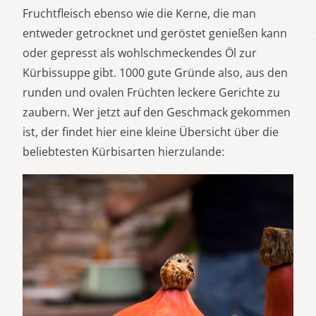
Fruchtfleisch ebenso wie die Kerne, die man
entweder getrocknet und geröstet genießen kann
oder gepresst als wohlschmeckendes Öl zur
Kürbissuppe gibt. 1000 gute Gründe also, aus den
runden und ovalen Früchten leckere Gerichte zu
zaubern. Wer jetzt auf den Geschmack gekommen
ist, der findet hier eine kleine Übersicht über die
beliebtesten Kürbisarten hierzulande: