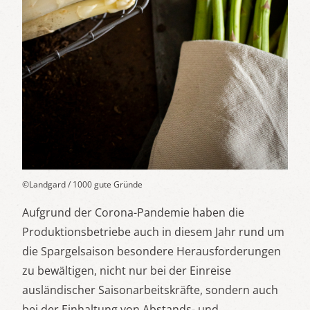
©Landgard / 1000 gute Gründe
Aufgrund der Corona-Pandemie haben die
Produktionsbetriebe auch in diesem Jahr rund um
die Spargelsaison besondere Herausforderungen
zu bewältigen, nicht nur bei der Einreise
ausländischer Saisonarbeitskräfte, sondern auch
bei der Einhaltung von Abstands- und