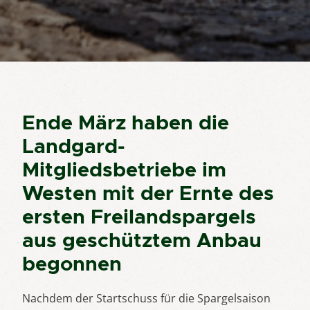
Ende März haben die
Landgard-
Mitgliedsbetriebe im
Westen mit der Ernte des
ersten Freilandspargels
aus geschütztem Anbau
begonnen
Nachdem der Startschuss für die Spargelsaison