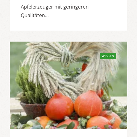
Apfelerzeuger mit geringeren
Qualitäten…
WISSEN