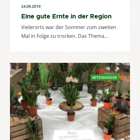
24.09.2019
Eine gute Ernte in der Region
Vielerorts war der Sommer zum zweiten
Mal in Folge zu trocken. Das Thema…
MITEINANDER