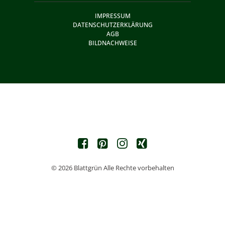
IMPRESSUM
DATENSCHUTZERKLÄRUNG
AGB
BILDNACHWEISE
© 2026 Blattgrün Alle Rechte vorbehalten