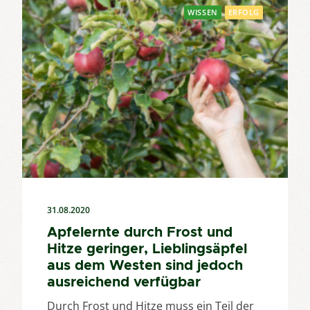
WISSEN
ERFOLG
31.08.2020
Apfelernte durch Frost und
Hitze geringer, Lieblingsäpfel
aus dem Westen sind jedoch
ausreichend verfügbar
Durch Frost und Hitze muss ein Teil der