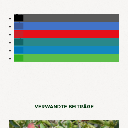
VERWANDTE BEITRÄGE