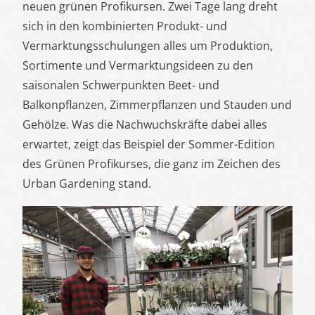
neuen grünen Profikursen. Zwei Tage lang dreht
sich in den kombinierten Produkt- und
Vermarktungsschulungen alles um Produktion,
Sortimente und Vermarktungsideen zu den
saisonalen Schwerpunkten Beet- und
Balkonpflanzen, Zimmerpflanzen und Stauden und
Gehölze. Was die Nachwuchskräfte dabei alles
erwartet, zeigt das Beispiel der Sommer-Edition
des Grünen Profikurses, die ganz im Zeichen des
Urban Gardening stand.