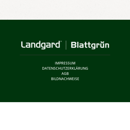
IMPRESSUM
DATENSCHUTZERKLÄRUNG
AGB
BILDNACHWEISE