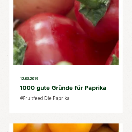
12.08.2019
1000 gute Gründe für Paprika
#Fruitfeed Die Paprika