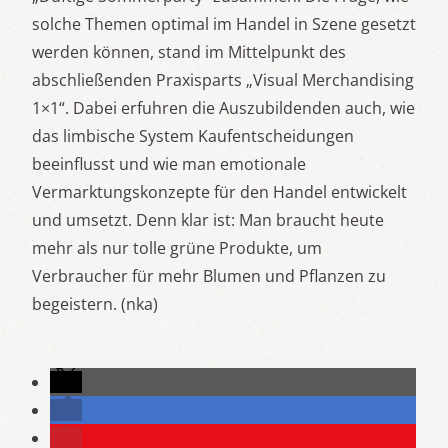
solche Themen optimal im Handel in Szene gesetzt
werden können, stand im Mittelpunkt des
abschließenden Praxisparts „Visual Merchandising
1×1“. Dabei erfuhren die Auszubildenden auch, wie
das limbische System Kaufentscheidungen
beeinflusst und wie man emotionale
Vermarktungskonzepte für den Handel entwickelt
und umsetzt. Denn klar ist: Man braucht heute
mehr als nur tolle grüne Produkte, um
Verbraucher für mehr Blumen und Pflanzen zu
begeistern. (nka)