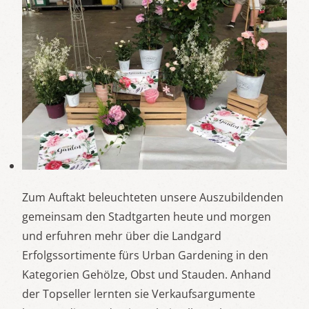
Zum Auftakt beleuchteten unsere Auszubildenden
gemeinsam den Stadtgarten heute und morgen
und erfuhren mehr über die Landgard
Erfolgssortimente fürs Urban Gardening in den
Kategorien Gehölze, Obst und Stauden. Anhand
der Topseller lernten sie Verkaufsargumente