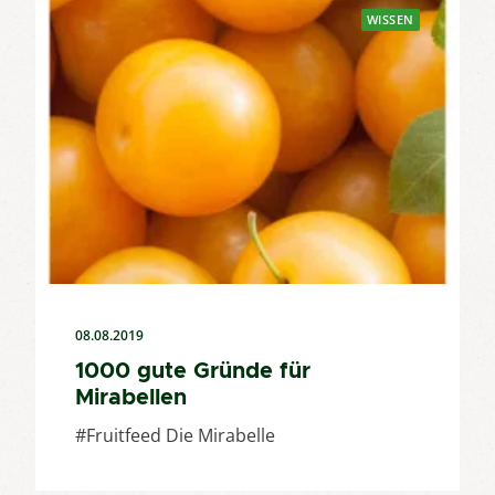
WISSEN
08.08.2019
1000 gute Gründe für
Mirabellen
#Fruitfeed Die Mirabelle