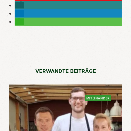
VERWANDTE BEITRÄGE
MITEINANDER