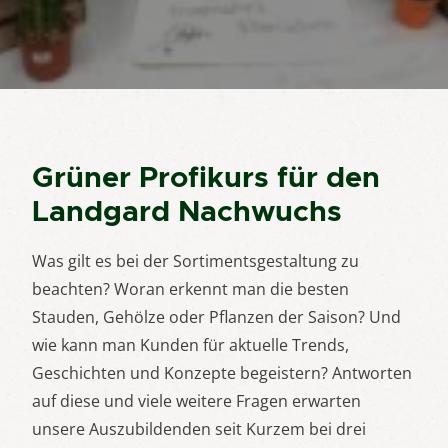
Grüner Profikurs für den
Landgard Nachwuchs
Was gilt es bei der Sortimentsgestaltung zu
beachten? Woran erkennt man die besten
Stauden, Gehölze oder Pflanzen der Saison? Und
wie kann man Kunden für aktuelle Trends,
Geschichten und Konzepte begeistern? Antworten
auf diese und viele weitere Fragen erwarten
unsere Auszubildenden seit Kurzem bei drei