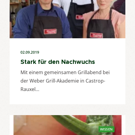
02.09.2019
Stark für den Nachwuchs
Mit einem gemeinsamen Grillabend bei
der Weber Grill-Akademie in Castrop-
Rauxel…
WISSEN