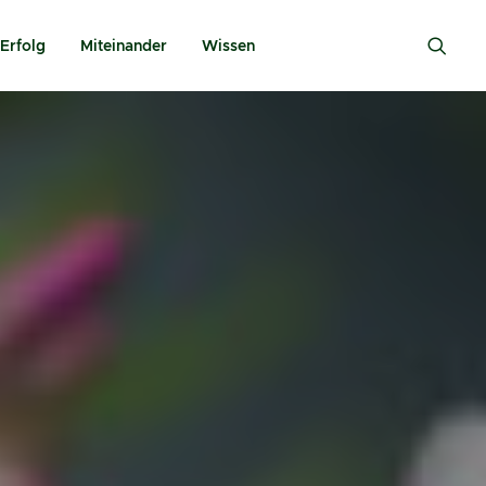
Erfolg
Miteinander
Wissen