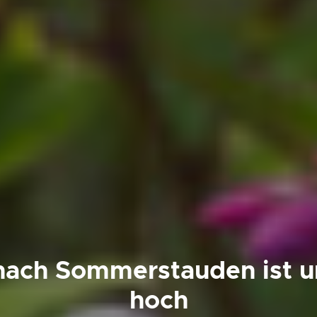
nach Sommerstauden ist 
hoch