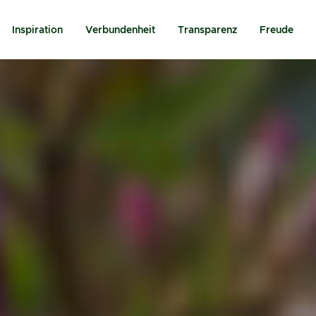
Inspiration
Verbundenheit
Transparenz
Freude