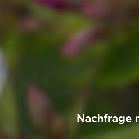
Nachfrage 