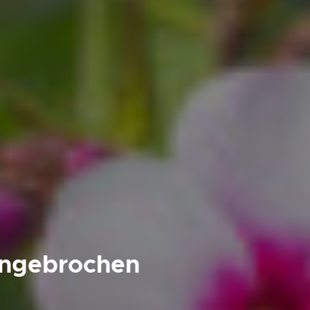
ungebrochen