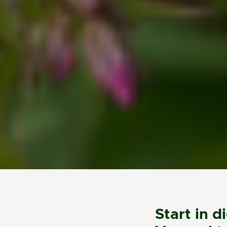
Start in 