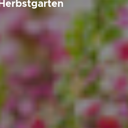
 Herbstgarten