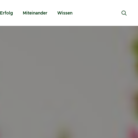
Erfolg
Miteinander
Wissen