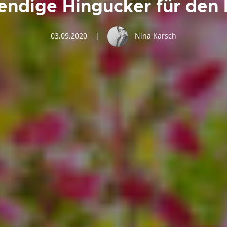
rendige Hingucker für den
03.09.2020
|
Nina Karsch