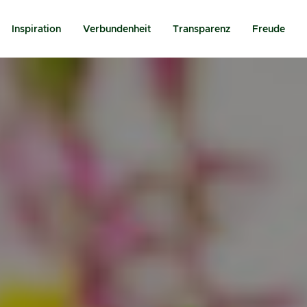
Inspiration
Verbundenheit
Transparenz
Freude