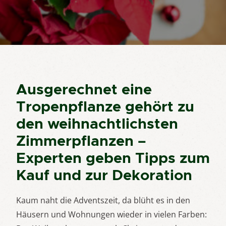
Ausgerechnet eine
Tropenpflanze gehört zu
den weihnachtlichsten
Zimmerpflanzen –
Experten geben Tipps zum
Kauf und zur Dekoration
Kaum naht die Adventszeit, da blüht es in den
Häusern und Wohnungen wieder in vielen Farben: