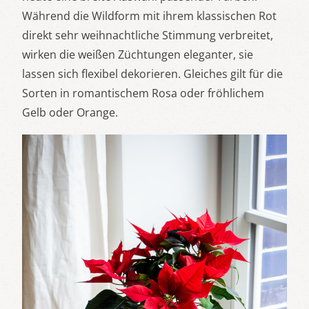
Während die Wildform mit ihrem klassischen Rot
direkt sehr weihnachtliche Stimmung verbreitet,
wirken die weißen Züchtungen eleganter, sie
lassen sich flexibel dekorieren. Gleiches gilt für die
Sorten in romantischem Rosa oder fröhlichem
Gelb oder Orange.