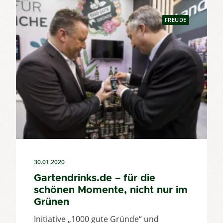
FREUDE
30.01.2020
Gartendrinks.de – für die
schönen Momente, nicht nur im
Grünen
Initiative „1000 gute Gründe“ und