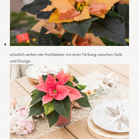
erbstlich wirken die Hochblätter mit einer Färbung zwischen Gelb
und Orange.