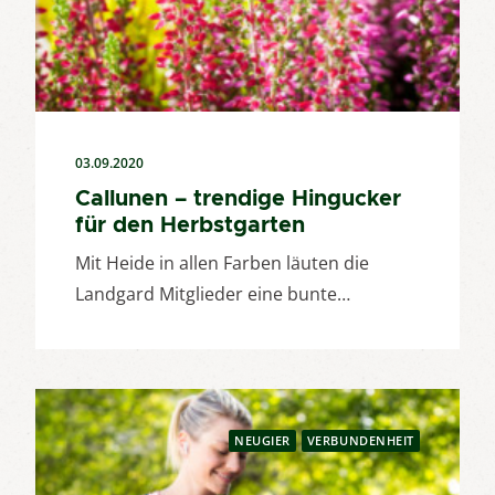
03.09.2020
Callunen – trendige Hingucker
für den Herbstgarten
Mit Heide in allen Farben läuten die
Landgard Mitglieder eine bunte…
NEUGIER
VERBUNDENHEIT