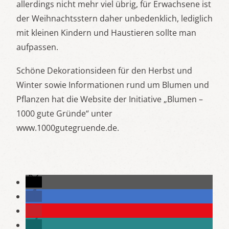
allerdings nicht mehr viel übrig, für Erwachsene ist
der Weihnachtsstern daher unbedenklich, lediglich
mit kleinen Kindern und Haustieren sollte man
aufpassen.
Schöne Dekorationsideen für den Herbst und
Winter sowie Informationen rund um Blumen und
Pflanzen hat die Website der Initiative „Blumen –
1000 gute Gründe“ unter
www.1000gutegruende.de.