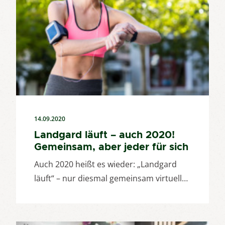
14.09.2020
Landgard läuft – auch 2020!
Gemeinsam, aber jeder für sich
Auch 2020 heißt es wieder: „Landgard
läuft“ – nur diesmal gemeinsam virtuell…