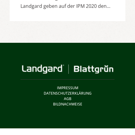
Landgard geben auf der IPM 2020 den…
IMPRESSUM
DATENSCHUTZERKLÄRUNG
AGB
BILDNACHWEISE