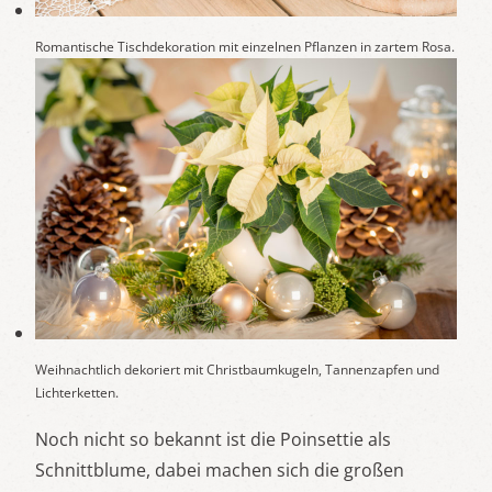
Romantische Tischdekoration mit einzelnen Pflanzen in zartem Rosa.
Weihnachtlich dekoriert mit Christbaumkugeln, Tannenzapfen und
Lichterketten.
Noch nicht so bekannt ist die Poinsettie als
Schnittblume, dabei machen sich die großen