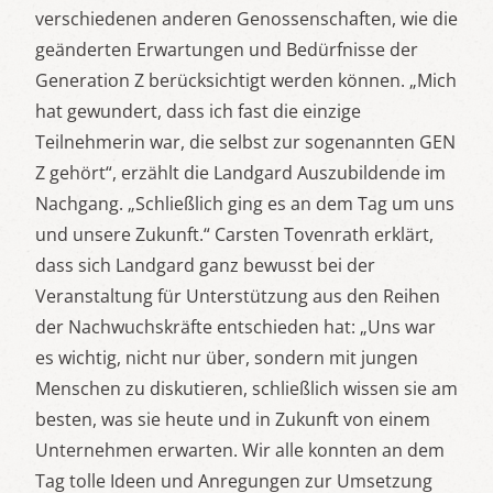
verschiedenen anderen Genossenschaften, wie die
geänderten Erwartungen und Bedürfnisse der
Generation Z berücksichtigt werden können. „Mich
hat gewundert, dass ich fast die einzige
Teilnehmerin war, die selbst zur sogenannten GEN
Z gehört“, erzählt die Landgard Auszubildende im
Nachgang. „Schließlich ging es an dem Tag um uns
und unsere Zukunft.“ Carsten Tovenrath erklärt,
dass sich Landgard ganz bewusst bei der
Veranstaltung für Unterstützung aus den Reihen
der Nachwuchskräfte entschieden hat: „Uns war
es wichtig, nicht nur über, sondern mit jungen
Menschen zu diskutieren, schließlich wissen sie am
besten, was sie heute und in Zukunft von einem
Unternehmen erwarten. Wir alle konnten an dem
Tag tolle Ideen und Anregungen zur Umsetzung