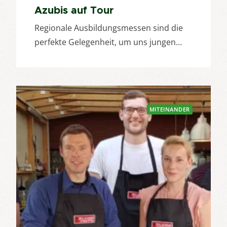
Azubis auf Tour
Regionale Ausbildungsmessen sind die
perfekte Gelegenheit, um uns jungen…
MITEINANDER