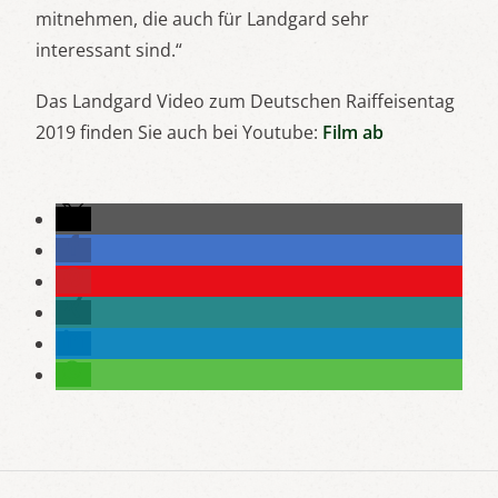
mitnehmen, die auch für Landgard sehr
interessant sind.“
Das Landgard Video zum Deutschen Raiffeisentag
2019 finden Sie auch bei Youtube:
Film ab