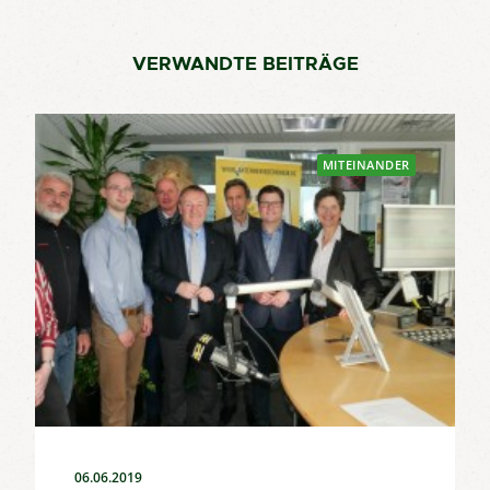
VERWANDTE BEITRÄGE
MITEINANDER
06.06.2019