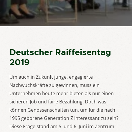
Deutscher Raiffeisentag
2019
Um auch in Zukunft junge, engagierte
Nachwuchskräfte zu gewinnen, muss ein
Unternehmen heute mehr bieten als nur einen
sicheren Job und faire Bezahlung. Doch was
können Genossenschaften tun, um für die nach
1995 geborene Generation Z interessant zu sein?
Diese Frage stand am 5. und 6. Juni im Zentrum