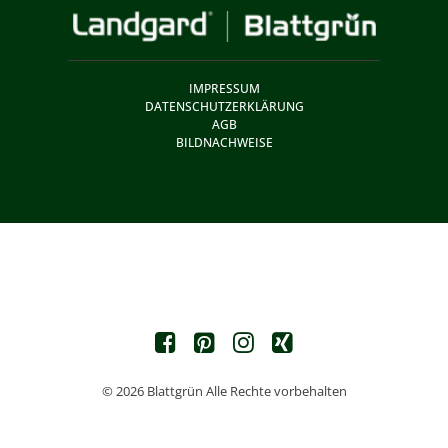
IMPRESSUM
DATENSCHUTZERKLÄRUNG
AGB
BILDNACHWEISE
© 2026 Blattgrün Alle Rechte vorbehalten