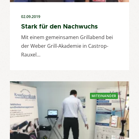
02.09.2019
Stark für den Nachwuchs
Mit einem gemeinsamen Grillabend bei
der Weber Grill-Akademie in Castrop-
Rauxel…
MITEINANDER