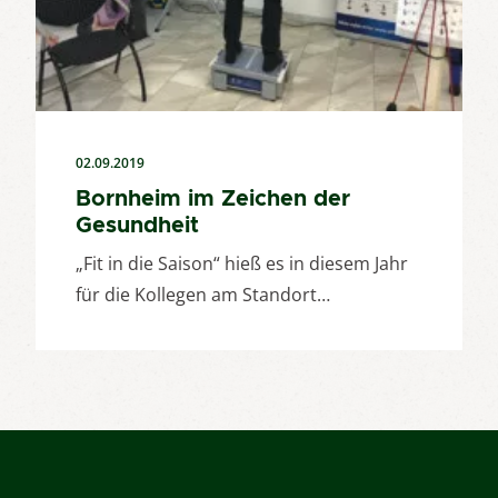
02.09.2019
Bornheim im Zeichen der
Gesundheit
„Fit in die Saison“ hieß es in diesem Jahr
für die Kollegen am Standort…