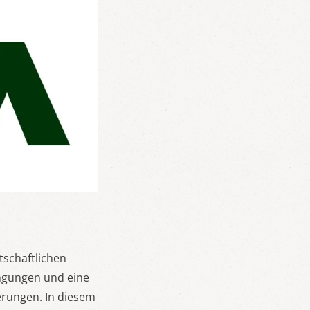
tschaftlichen
ngungen und eine
erungen. In diesem