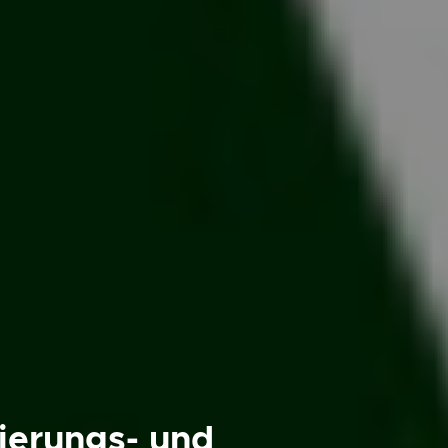
ierungs- und