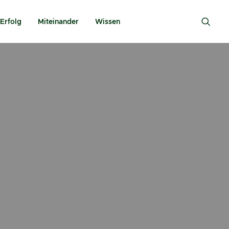
Erfolg
Miteinander
Wissen