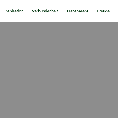
Inspiration
Verbundenheit
Transparenz
Freude