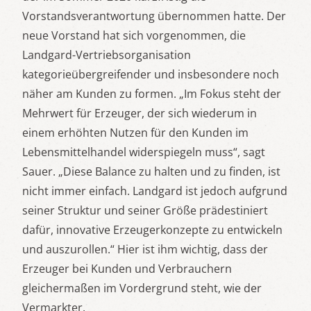
Vorstandsverantwortung übernommen hatte. Der
neue Vorstand hat sich vorgenommen, die
Landgard-Vertriebsorganisation
kategorieübergreifender und insbesondere noch
näher am Kunden zu formen. „Im Fokus steht der
Mehrwert für Erzeuger, der sich wiederum in
einem erhöhten Nutzen für den Kunden im
Lebensmittelhandel widerspiegeln muss“, sagt
Sauer. „Diese Balance zu halten und zu finden, ist
nicht immer einfach. Landgard ist jedoch aufgrund
seiner Struktur und seiner Größe prädestiniert
dafür, innovative Erzeugerkonzepte zu entwickeln
und auszurollen.“ Hier ist ihm wichtig, dass der
Erzeuger bei Kunden und Verbrauchern
gleichermaßen im Vordergrund steht, wie der
Vermarkter.