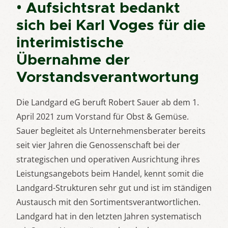
• Aufsichtsrat bedankt
sich bei Karl Voges für die
interimistische
Übernahme der
Vorstandsverantwortung
Die Landgard eG beruft Robert Sauer ab dem 1.
April 2021 zum Vorstand für Obst & Gemüse.
Sauer begleitet als Unternehmensberater bereits
seit vier Jahren die Genossenschaft bei der
strategischen und operativen Ausrichtung ihres
Leistungsangebots beim Handel, kennt somit die
Landgard-Strukturen sehr gut und ist im ständigen
Austausch mit den Sortimentsverantwortlichen.
Landgard hat in den letzten Jahren systematisch