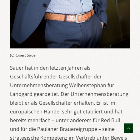
(c)Robert Sauer
Sauer hat in den letzten Jahren als
Geschäftsführender Gesellschafter der
Unternehmensberatung Weihenstephan für
Landgard gearbeitet. Der Unternehmensberatung
bleibt er als Gesellschafter erhalten. Er ist im
europäischen Handel sehr gut etabliert und hat
bereits mehrfach – unter anderem für Red Bull
und für die Paulaner Brauereigruppe – seine
strategische Kompetenz im Vertrieb unter Beweis