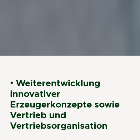
• Weiterentwicklung
innovativer
Erzeugerkonzepte sowie
Vertrieb und
Vertriebsorganisation