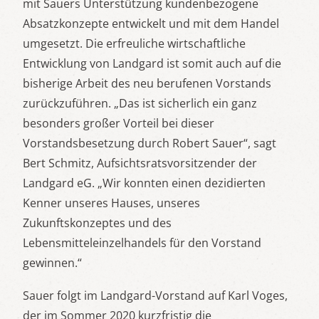
mit Sauers Unterstützung kundenbezogene
Absatzkonzepte entwickelt und mit dem Handel
umgesetzt. Die erfreuliche wirtschaftliche
Entwicklung von Landgard ist somit auch auf die
bisherige Arbeit des neu berufenen Vorstands
zurückzuführen. „Das ist sicherlich ein ganz
besonders großer Vorteil bei dieser
Vorstandsbesetzung durch Robert Sauer“, sagt
Bert Schmitz, Aufsichtsratsvorsitzender der
Landgard eG. „Wir konnten einen dezidierten
Kenner unseres Hauses, unseres
Zukunftskonzeptes und des
Lebensmitteleinzelhandels für den Vorstand
gewinnen.“
Sauer folgt im Landgard-Vorstand auf Karl Voges,
der im Sommer 2020 kurzfristig die