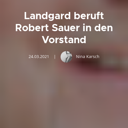
Landgard beruft
Robert Sauer in den
Vorstand
24.03.2021
|
Nina Karsch