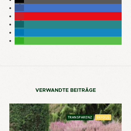
VERWANDTE BEITRÄGE
TRANSPARENZ
ERFOLG