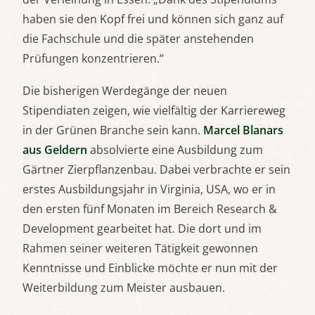
haben sie den Kopf frei und können sich ganz auf
die Fachschule und die später anstehenden
Prüfungen konzentrieren.“
Die bisherigen Werdegänge der neuen
Stipendiaten zeigen, wie vielfältig der Karriereweg
in der Grünen Branche sein kann.
Marcel Blanars
aus Geldern
absolvierte eine Ausbildung zum
Gärtner Zierpflanzenbau. Dabei verbrachte er sein
erstes Ausbildungsjahr in Virginia, USA, wo er in
den ersten fünf Monaten im Bereich Research &
Development gearbeitet hat. Die dort und im
Rahmen seiner weiteren Tätigkeit gewonnen
Kenntnisse und Einblicke möchte er nun mit der
Weiterbildung zum Meister ausbauen.