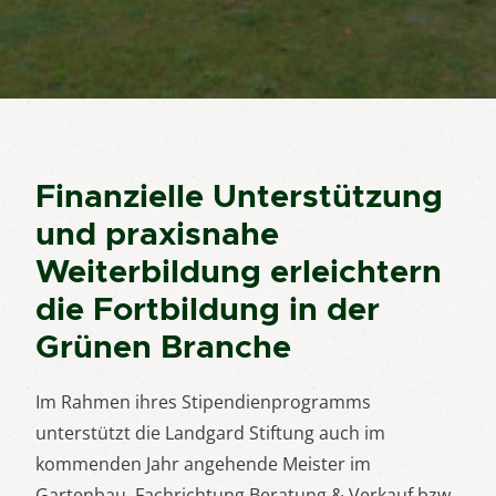
Finanzielle Unterstützung
und praxisnahe
Weiterbildung erleichtern
die Fortbildung in der
Grünen Branche
Im Rahmen ihres Stipendienprogramms
unterstützt die Landgard Stiftung auch im
kommenden Jahr angehende Meister im
Gartenbau, Fachrichtung Beratung & Verkauf bzw.