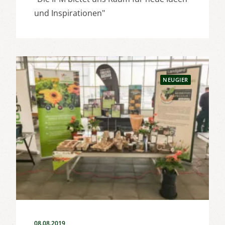
und Inspirationen"
NEUGIER
08.08.2019