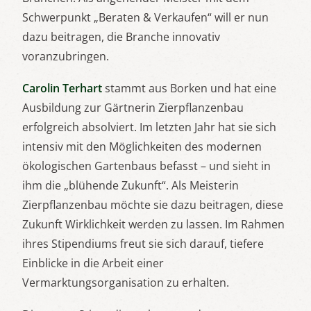
Schwerpunkt „Beraten & Verkaufen“ will er nun
dazu beitragen, die Branche innovativ
voranzubringen.
Carolin Terhart
stammt aus Borken und hat eine
Ausbildung zur Gärtnerin Zierpflanzenbau
erfolgreich absolviert. Im letzten Jahr hat sie sich
intensiv mit den Möglichkeiten des modernen
ökologischen Gartenbaus befasst – und sieht in
ihm die „blühende Zukunft“. Als Meisterin
Zierpflanzenbau möchte sie dazu beitragen, diese
Zukunft Wirklichkeit werden zu lassen. Im Rahmen
ihres Stipendiums freut sie sich darauf, tiefere
Einblicke in die Arbeit einer
Vermarktungsorganisation zu erhalten.