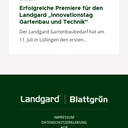
Erfolgreiche Premiere für den
Landgard „Innovationstag
Gartenbau und Technik“
Der Landgard Gartenbaubedarf hat am
11. Juli in Lüllingen den ersten…
IMPRESSUM
DATENSCHUTZERKLÄRUNG
AGB