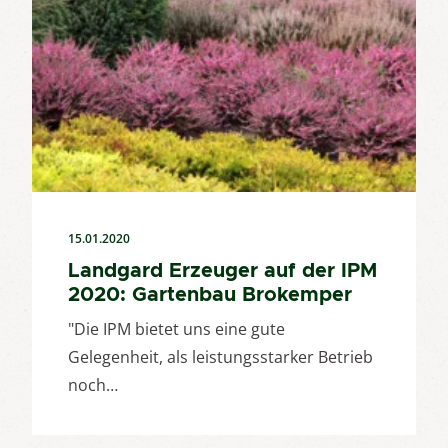
15.01.2020
Landgard Erzeuger auf der IPM
2020: Gartenbau Brokemper
"Die IPM bietet uns eine gute
Gelegenheit, als leistungsstarker Betrieb
noch…