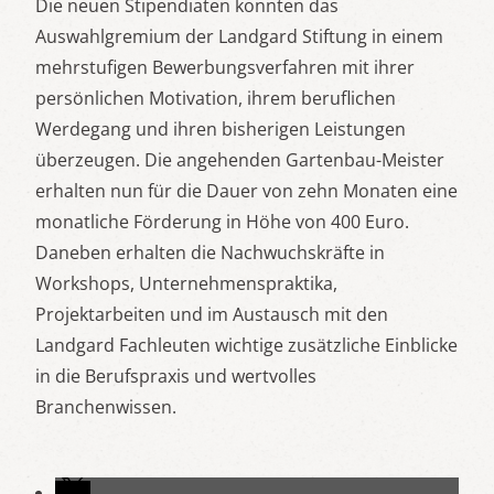
Die neuen Stipendiaten konnten das
Auswahlgremium der Landgard Stiftung in einem
mehrstufigen Bewerbungsverfahren mit ihrer
persönlichen Motivation, ihrem beruflichen
Werdegang und ihren bisherigen Leistungen
überzeugen. Die angehenden Gartenbau-Meister
erhalten nun für die Dauer von zehn Monaten eine
monatliche Förderung in Höhe von 400 Euro.
Daneben erhalten die Nachwuchskräfte in
Workshops, Unternehmenspraktika,
Projektarbeiten und im Austausch mit den
Landgard Fachleuten wichtige zusätzliche Einblicke
in die Berufspraxis und wertvolles
Branchenwissen.